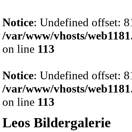
Notice
: Undefined offset: 8
/var/www/vhosts/web1181.
on line
113
Notice
: Undefined offset: 8
/var/www/vhosts/web1181.
on line
113
Leos Bildergalerie