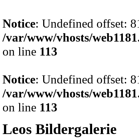
Notice
: Undefined offset: 8
/var/www/vhosts/web1181.
on line
113
Notice
: Undefined offset: 8
/var/www/vhosts/web1181.
on line
113
Leos Bildergalerie